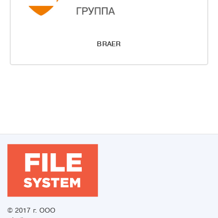
BRAER
© 2017 г. ООО