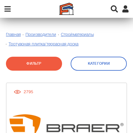
Главная
Производители
Стройматериалы
Тротуарная плитка/террасная доска
ФИЛЬТР
КАТЕГОРИИ
2795