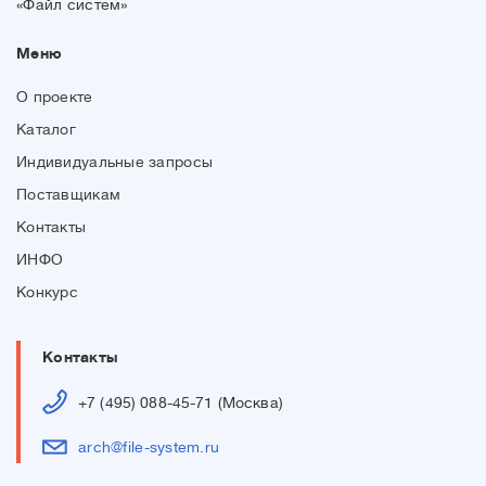
«Файл систем»
Меню
О проекте
Каталог
Индивидуальные запросы
Поставщикам
Контакты
ИНФО
Конкурс
Контакты
+7 (495) 088-45-71 (Москва)
arch@file-system.ru