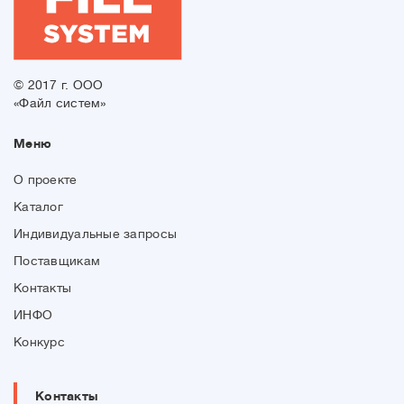
© 2017 г. ООО
«Файл систем»
Меню
О проекте
Каталог
Индивидуальные запросы
Поставщикам
Контакты
ИНФО
Конкурс
Контакты