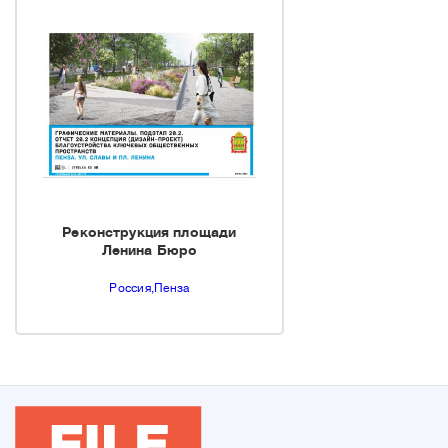
Реконструкция площади
Ленина Бюро
Россия,Пенза