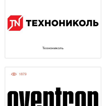
Технониколь
1879