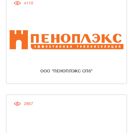
4110
ООО "ПЕНОПЛЭКС СПб"
2867