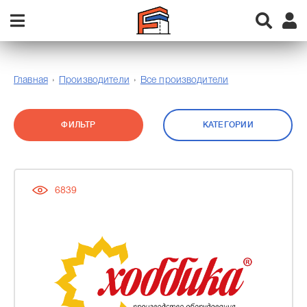
Главная
Производители
Все производители
ФИЛЬТР
КАТЕГОРИИ
6839