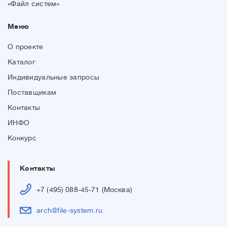
«Файл систем»
Меню
О проекте
Каталог
Индивидуальные запросы
Поставщикам
Контакты
ИНФО
Конкурс
Контакты
+7 (495) 088-45-71 (Москва)
arch@file-system.ru