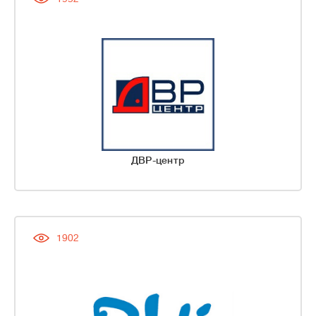
ДВР-центр
1902