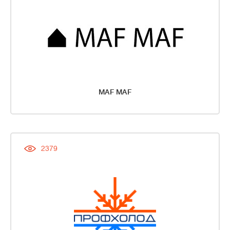
MAF MAF
2379