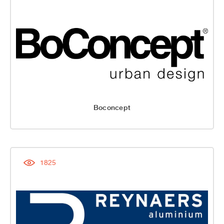
Boconcept
1825