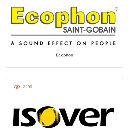
Ecophon
2299