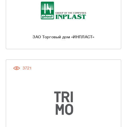
ЗАО Торговый дом «ИНПЛАСТ»
3721