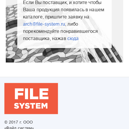
Если Вы поставщик, и хотите чтобы
Ваша продукция появилась в нашем
каталоге, пришлите заявку на
arch@file-system.ru
, либо
порекомендуйте понравившегося
поставщика, нажав
сюда
© 2017 г. ООО
«Файл систем»