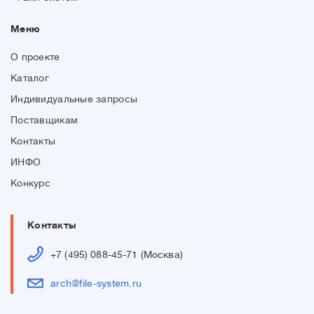
Меню
О проекте
Каталог
Индивидуальные запросы
Поставщикам
Контакты
ИНФО
Конкурс
Контакты
+7 (495) 088-45-71 (Москва)
arch@file-system.ru