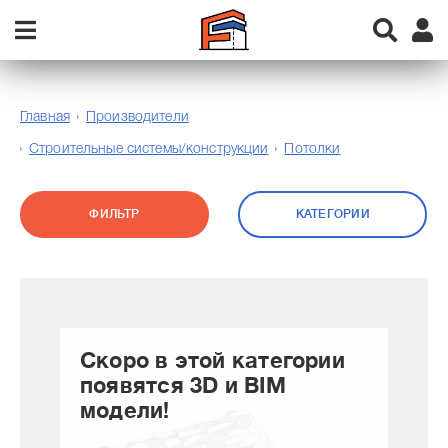
Главная
Производители
Строительные системы/конструкции
Потолки
ФИЛЬТР
КАТЕГОРИИ
Скоро в этой категории
появятся 3D и BIM
модели!