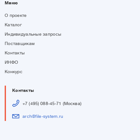
Меню
О проекте
Каталог
Индивидуальные запросы
Поставщикам
Контакты
ИНФО
Конкурс
Контакты
+7 (495) 088-45-71 (Москва)
arch@file-system.ru