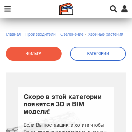
Главная
Производители
Озеленение
Хвойные растения
ФИЛЬТР
КАТЕГОРИИ
Скоро в этой категории
появятся 3D и BIM
модели!
Если Вы поставщик, и хотите чтобы