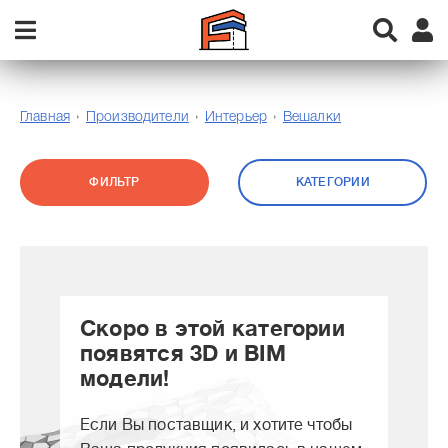
Главная
Производители
Интерьер
Вешалки
ФИЛЬТР
КАТЕГОРИИ
Скоро в этой категории
появятся 3D и BIM
модели!
Если Вы поставщик, и хотите чтобы