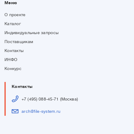
Меню
О проекте
Каталог
Индивидуальные запросы
Поставщикам
Контакты
ИНФО
Конкурс
Контакты
+7 (495) 088-45-71 (Москва)
arch@file-system.ru