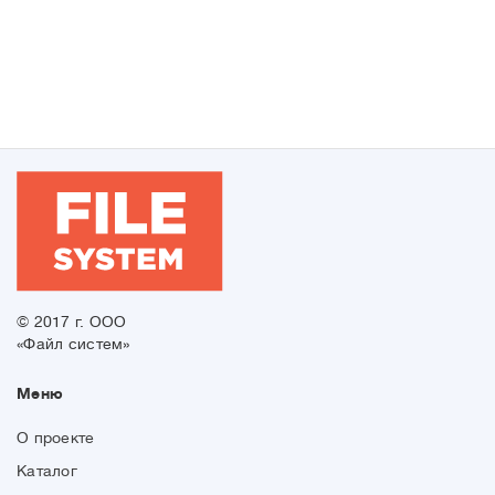
© 2017 г. ООО
«Файл систем»
Меню
О проекте
Каталог