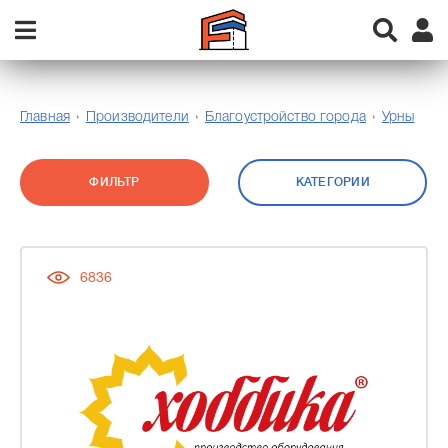
Главная
Производители
Благоустройство города
Урны
ФИЛЬТР
КАТЕГОРИИ
6836