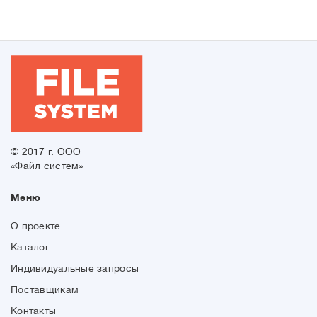
© 2017 г. ООО
«Файл систем»
Меню
О проекте
Каталог
Индивидуальные запросы
Поставщикам
Контакты