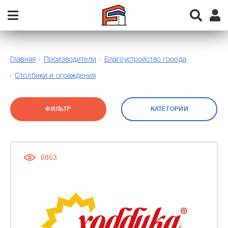
Главная
Производители
Благоустройство города
Столбики и ограждения
ФИЛЬТР
КАТЕГОРИИ
6853