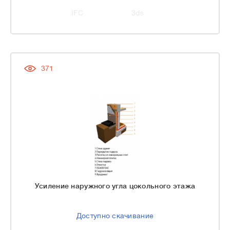
IFC
3ds
371
Усиление наружного угла цокольного этажа
Доступно скачивание