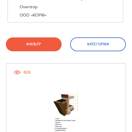
Oventrop
ООО «КОРФ»
ФИЛЬТР
КАТЕГОРИИ
826