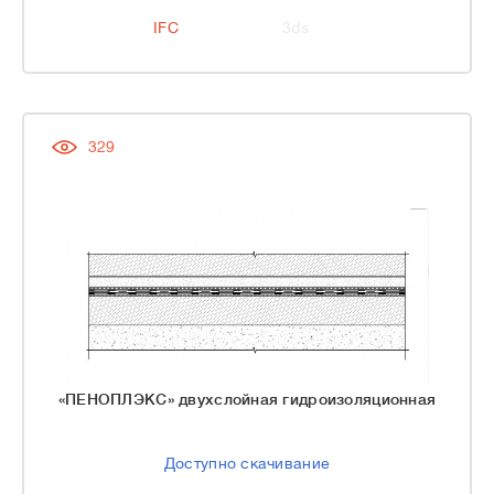
IFC
3ds
329
«ПЕНОПЛЭКС» двухслойная гидроизоляционная
Доступно скачивание