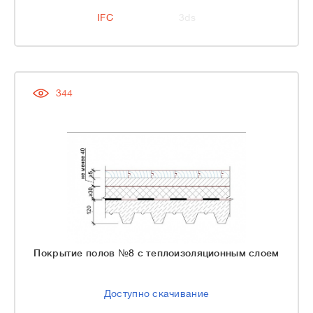
IFC
3ds
344
Покрытие полов №8 с теплоизоляционным слоем
Доступно скачивание