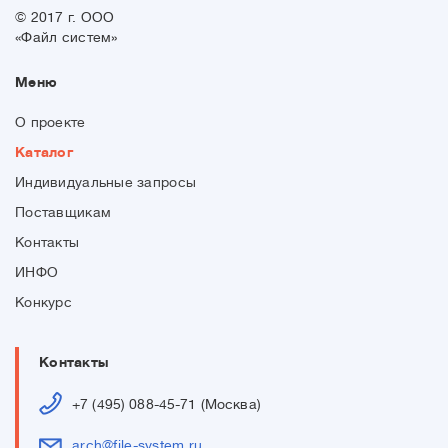
© 2017 г. ООО
«Файл систем»
Меню
О проекте
Каталог
Индивидуальные запросы
Поставщикам
Контакты
ИНФО
Конкурс
Контакты
+7 (495) 088-45-71 (Москва)
arch@file-system.ru