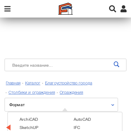
Главная
Каталог
Благоустройство города
Столбики и ограждения
Ограждения
Формат
ArchiCAD
AutoCAD
SketchUP
IFC