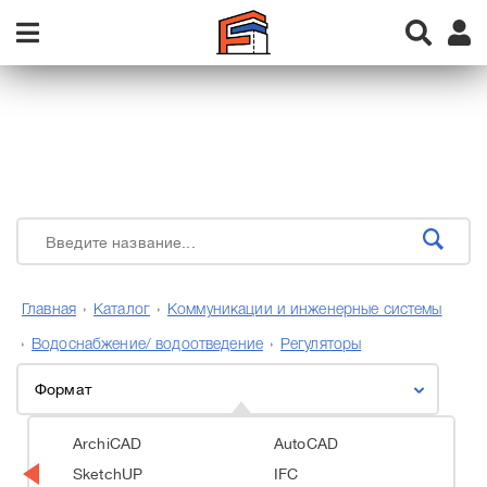
Главная
Каталог
Коммуникации и инженерные системы
Водоснабжение/ водоотведение
Регуляторы
Формат
ArchiCAD
AutoCAD
SketchUP
IFC