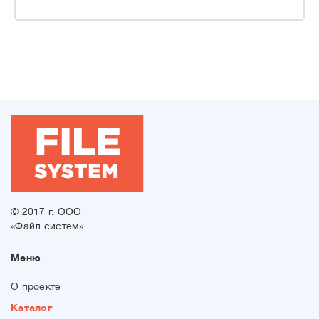
© 2017 г. ООО
«Файл систем»
Меню
О проекте
Каталог