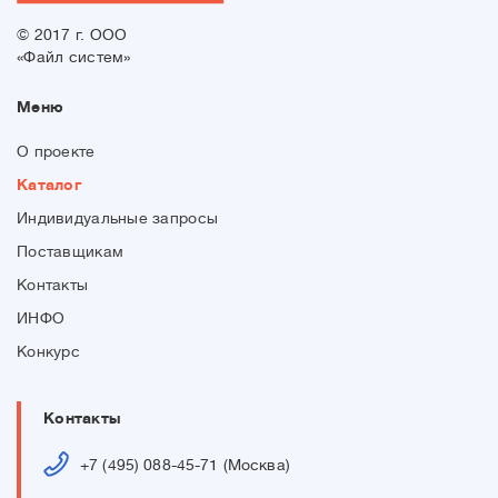
© 2017 г. ООО
«Файл систем»
Меню
О проекте
Каталог
Индивидуальные запросы
Поставщикам
Контакты
ИНФО
Конкурс
Контакты
+7 (495) 088-45-71 (Москва)