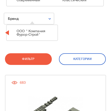
Современный
Классический
Бренд
ООО " Компания
Фурор-Строй"
ФИЛЬТР
КАТЕГОРИИ
683