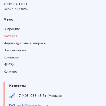
© 2017 г. ООО
«Файл систем»
Меню
О проекте
Каталог
Индивидуальные запросы
Поставщикам
Контакты
ИНФО
Конкурс
Контакты
+7 (495) 088-45-71 (Москва)
arch@file-system.ru