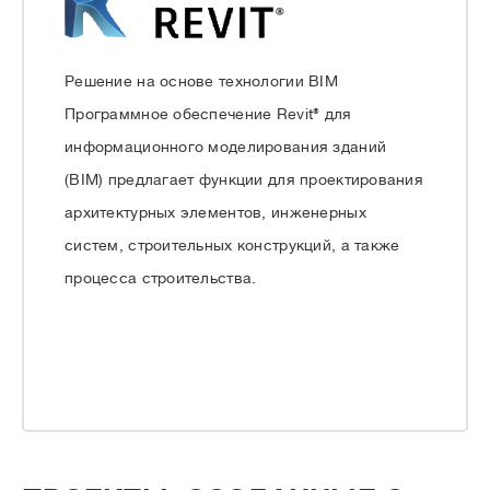
Решение на основе технологии BIM
Программное обеспечение Revit® для
информационного моделирования зданий
(BIM) предлагает функции для проектирования
архитектурных элементов, инженерных
систем, строительных конструкций, а также
процесса строительства.