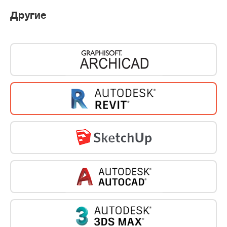
Другие
НОВЫЙ ДОПОЛНИТЕЛЬНЫЙ ОФИС
ГРУППЫ КОМПАНИЙ «СЕВЕРИН»