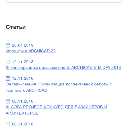
Статьи
26.04.2019
Формулы в ARCHICAD 22
12.11.2018
III конференцию пользователей: ARCHICAD BIM DAY-2018
12.11.2018
Онлайн-лекция: Организация коллективной работы с
Teamwork ARCHICAD
08.11.2018
ALCOPA PROJECT. КОНКУРС ДЛЯ ДИЗАЙНЕРОВ И
АРХИТЕКТОРОВ
08.11.2018