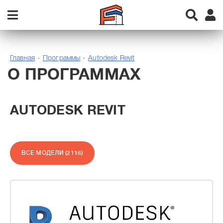
Главная
Программы
Autodesk Revit
О ПРОГРАММАХ
AUTODESK REVIT
ВСЕ МОДЕЛИ (2116)