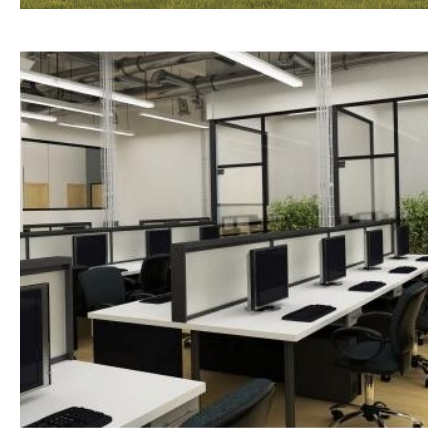
РЕКОНСТРУКЦИЯ КИНОТЕАТРА
РИГА