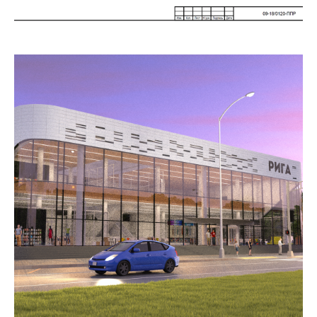
ООО "АБВ-ПРОЕКТ"