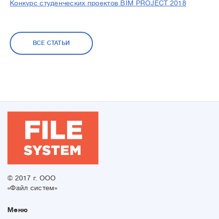
Конкурс студенческих проектов BIM PROJECT 2018
ВСЕ СТАТЬИ
© 2017 г. ООО
«Файл систем»
Меню