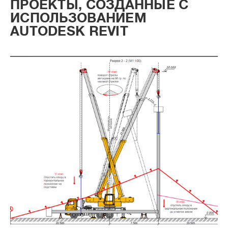
ПРОЕКТЫ, СОЗДАННЫЕ С
ИСПОЛЬЗОВАНИЕМ
AUTODESK REVIT