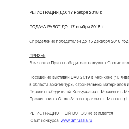
РЕГИСТРАЦИЯ ДО:
17 ноября 2018 г.
ПОДАЧА РАБОТ ДО: 17 ноября 2018 г.
Определение победителей до 15 декабря 2018 год
ПРИЗЫ:
В качестве Приза победители получают Сертифика
Посещение выставки BAU 2019 в Мюнхене (16 январ
в области архитектуры, строительных материалов и
Перелет победителей Конкурса из г. Москвы в г. М
Проживание в Отеле 3* с завтраком в г. Мюнхен (1 
РЕГИСТРАЦИОННЫЙ ВЗНОС не взимается
Сайт конкурса:
www.3mrussia.ru