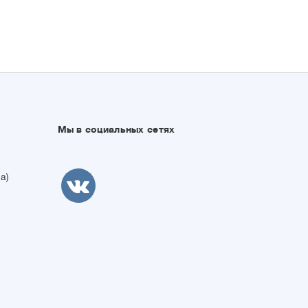
Мы в социальных сетях
а)