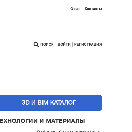
О нас
Контакты
|
ПОИСК
ВОЙТИ
РЕГИСТРАЦИЯ
3D И BIM КАТАЛОГ
ЕХНОЛОГИИ И МАТЕРИАЛЫ