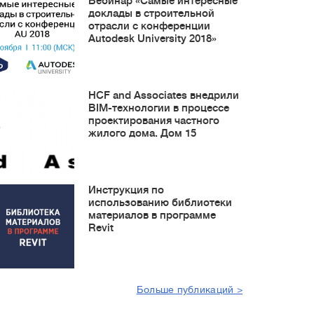
Вебинар «Самые интересные
доклады в строительной
отрасли с конференции
Autodesk University 2018»
HCF and Associates внедрили
BIM-технологии в процессе
проектирования частного
жилого дома. Дом 15
Инструкция по
использованию библиотеки
материалов в программе
Revit
Больше публикаций >