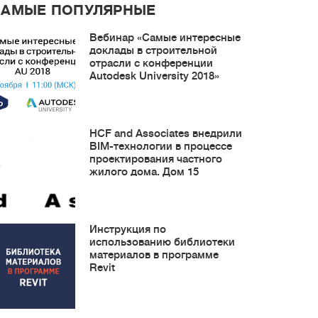
САМЫЕ ПОПУЛЯРНЫЕ
Вебинар «Самые интересные
доклады в строительной
отрасли с конференции
Autodesk University 2018»
HCF and Associates внедрили
BIM-технологии в процессе
проектирования частного
жилого дома. Дом 15
Инструкция по
использованию библиотеки
материалов в программе
Revit