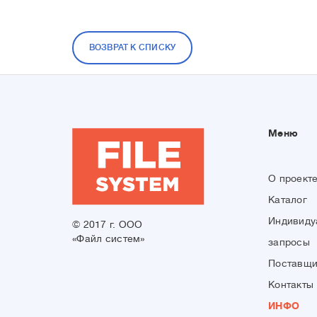
ВОЗВРАТ К СПИСКУ
Меню
О проект
Каталог
Индивиду
© 2017 г. ООО
«Файл систем»
запросы
Поставщ
Контакты
ИНФО