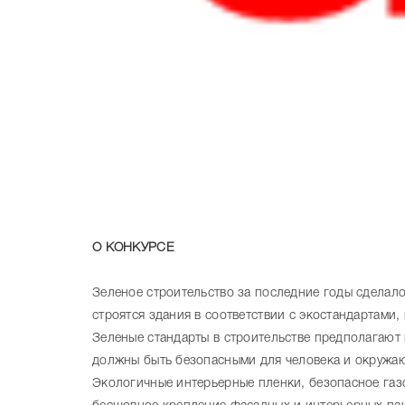
О КОНКУРСЕ
Зеленое строительство за последние годы сделал
строятся здания в соответствии с экостандартами, 
Зеленые стандарты в строительстве предполагают
должны быть безопасными для человека и окружа
Экологичные интерьерные пленки, безопасное газ