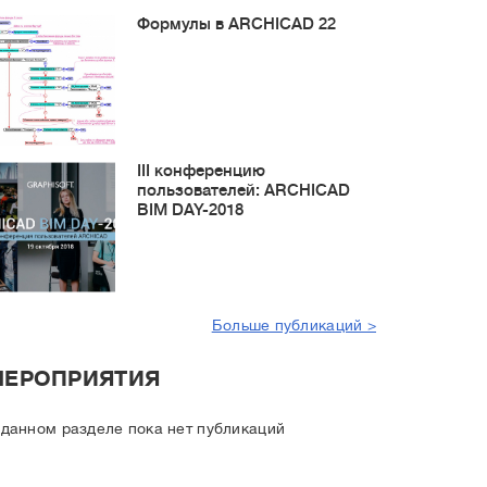
Формулы в ARCHICAD 22
III конференцию
пользователей: ARCHICAD
BIM DAY-2018
Больше публикаций >
МЕРОПРИЯТИЯ
 данном разделе пока нет публикаций