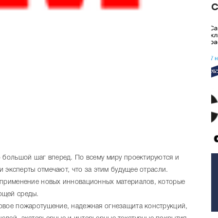
о большой шаг вперед. По всему миру проектируются и
и эксперты отмечают, что за этим будущее отрасли.
 применение новых инновационных материалов, которые
ющей среды.
овое пожаротушение, надежная огнезащита конструкций,