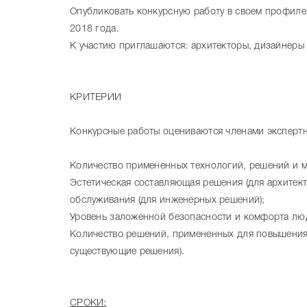
Опубликовать конкурсную работу в своем профиле
2018 года.
К участию приглашаются: архитекторы, дизайнеры
КРИТЕРИИ
Конкурсные работы оцениваются членами эксперт
Количество примененных технологий, решений и м
Эстетическая составляющая решения (для архитект
обслуживания (для инженерных решений);
Уровень заложенной безопасности и комфорта люд
Количество решений, примененных для повышения 
существующие решения).
СРОКИ: