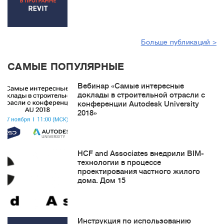
Больше публикаций >
САМЫЕ ПОПУЛЯРНЫЕ
Вебинар «Самые интересные
доклады в строительной отрасли с
конференции Autodesk University
2018»
HCF and Associates внедрили BIM-
технологии в процессе
проектирования частного жилого
дома. Дом 15
Инструкция по использованию