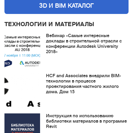
3D И BIM КАТАЛОГ
ТЕХНОЛОГИИ И МАТЕРИАЛЫ
Вебинар «Самые интересные
доклады в строительной отрасли с
конференции Autodesk University
2018»
HCF and Associates внедрили BIM-
технологии в процессе
проектирования частного жилого
дома. Дом 15
Инструкция по использованию
библиотеки материалов в программе
Revit