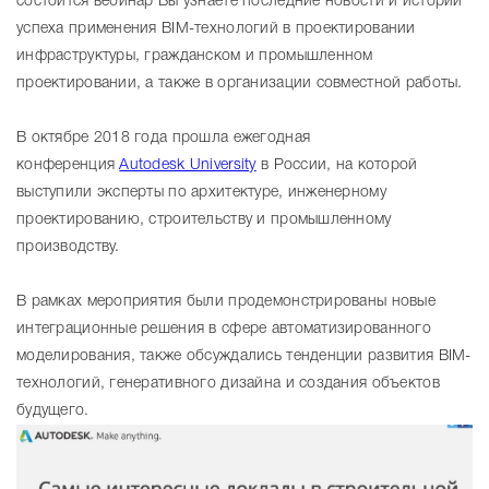
состоится вебинар Вы узнаете последние новости и истории
успеха применения BIM-технологий в проектировании
инфраструктуры, гражданском и промышленном
проектировании, а также в организации совместной работы.
В октябре 2018 года прошла ежегодная
конференция
Autodesk University
в России, на которой
выступили эксперты по архитектуре, инженерному
проектированию, строительству и промышленному
производству.
В рамках мероприятия были продемонстрированы новые
интеграционные решения в сфере автоматизированного
моделирования, также обсуждались тенденции развития BIM-
технологий, генеративного дизайна и создания объектов
будущего.