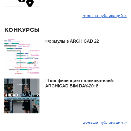
Больше публикаций >
КОНКУРСЫ
Формулы в ARCHICAD 22
III конференцию пользователей:
ARCHICAD BIM DAY-2018
Больше публикаций >