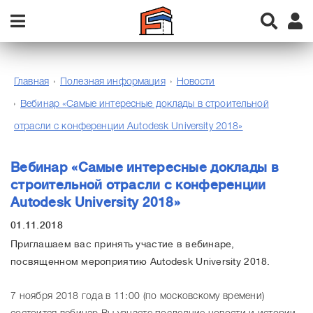
Главная
Полезная информация
Новости
Вебинар «Самые интересные доклады в строительной
отрасли с конференции Autodesk University 2018»
Вебинар «Самые интересные доклады в
строительной отрасли с конференции
Autodesk University 2018»
01.11.2018
Приглашаем вас принять участие в вебинаре,
посвященном мероприятию Autodesk University 2018.
7 ноября 2018 года в 11:00 (по московскому времени)