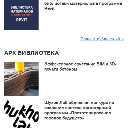
библиотеки материалов в программе
Revit
Больше публикаций >
АРХ БИБЛИОТЕКА
Эффективное сочетание BIM и 3D-
печати бетоном
Шухов Лаб объявляет конкурс на
создание постера магистерской
программы «Прототипирование
городов будущего»