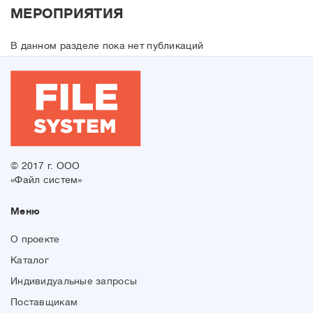
МЕРОПРИЯТИЯ
В данном разделе пока нет публикаций
© 2017 г. ООО
«Файл систем»
Меню
О проекте
Каталог
Индивидуальные запросы
Поставщикам