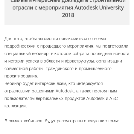
Для того, чтобы вы смогли ознакомиться со всеми
подробностями с прошедшего мероприятия, мы подготовили
специальный вебинар, в котором собрали последние новости
и истории успеха в области инфраструктуры, организации
совместной работы, гражданского и промышленного
проектирования.
Вебинар будет интересен всем, кто интересуется
отраслевыми решениями Autodesk, а также постоянным
пользователям вертикальных продуктов Autodesk и AEC
коллекции.
В рамках вебинара будут рассмотрены следующие темы: