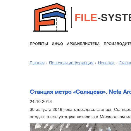
FILE
-SYST
ПРОЕКТЫ
ИНФО
АРХБИБЛИОТЕКА
ПРОИЗВОДИТ
Главная
Полезная информация
Новости
Станци
Станция метро «Солнцево». Nefa Arc
24.10.2018
30 августа 2018 года открылась cтанция Солнце
ввода в эксплуатацию которого в Московском ме