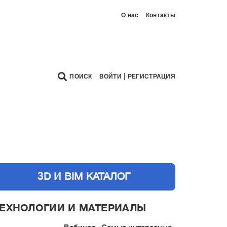
О нас
Контакты
|
ПОИСК
ВОЙТИ
РЕГИСТРАЦИЯ
3D И BIM КАТАЛОГ
ЕХНОЛОГИИ И МАТЕРИАЛЫ