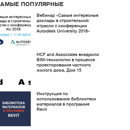
САМЫЕ ПОПУЛЯРНЫЕ
Вебинар «Самые интересные
доклады в строительной
отрасли с конференции
Autodesk University 2018»
HCF and Associates внедрили
BIM-технологии в процессе
проектирования частного
жилого дома. Дом 15
Инструкция по
использованию библиотеки
материалов в программе
Revit