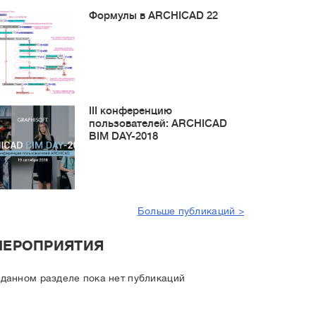
Формулы в ARCHICAD 22
III конференцию
пользователей: ARCHICAD
BIM DAY-2018
Больше публикаций >
МЕРОПРИЯТИЯ
 данном разделе пока нет публикаций