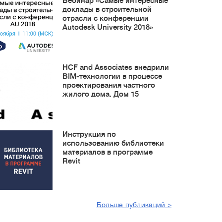
Вебинар «Самые интересные
доклады в строительной
отрасли с конференции
Autodesk University 2018»
HCF and Associates внедрили
BIM-технологии в процессе
проектирования частного
жилого дома. Дом 15
Инструкция по
использованию библиотеки
материалов в программе
Revit
Больше публикаций >