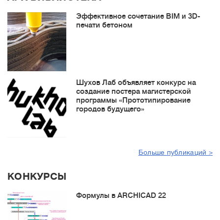
Эффективное сочетание BIM и 3D-
печати бетоном
Шухов Лаб объявляет конкурс на
создание постера магистерской
программы «Прототипирование
городов будущего»
Больше публикаций >
КОНКУРСЫ
Формулы в ARCHICAD 22