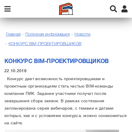
Главная
Полезная информация
Новости
КОНКУРС BIM-ПРОЕКТИРОВЩИКОВ
КОНКУРС BIM-ПРОЕКТИРОВЩИКОВ
22.10.2018
Конкурс дает возможность проектировщикам и
проектным организациям стать частью BIM-команды
компании ПИК. Задание участники получат после
завершения сбора заявок. В рамках состязания
запланирована серия вебинаров, с темами и датами
которых, как и с условиями конкурса, можно ознакомиться
на сайте.