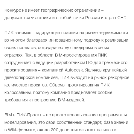
Конкурс не имеет географических ограничений –
допускаются участники из любой точки России и стран СНГ.
ПИК занимает лидирующие позиции на рынке недвижимости
во многом благодаря инновационному подходу к реализации
своих проектов, сотрудничеству с лидерами в своих
отраслях. Так, в области BIM-проектирования ПИК
сотрудничает с ведущим разработчиком ПО для трёхмерного
проектирования – компанией Autodesk. Являясь крупнейшей
девелоперской компанией, ПИК выводит на рынок рекордное
количество проектов. Объемы проектирования ПИК
колоссальны, поэтому компания предъявляет особые
требования к построению BIM-моделей.
BIM в ПИК-Проект – не просто использование программ для
моделирования, это свой собственный стандарт, база знаний
в Wiki-формате, около 200 дополнительных плагинов и