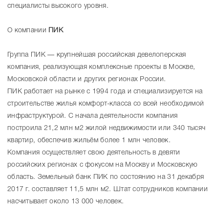
специалисты высокого уровня.
О компании
ПИК
Группа ПИК — крупнейшая российская девелоперская
компания, реализующая комплексные проекты в Москве,
Московской области и других регионах России.
ПИК работает на рынке с 1994 года и специализируется на
строительстве жилья комфорт-класса со всей необходимой
инфраструктурой. С начала деятельности компания
построила 21,2 млн м2 жилой недвижимости или 340 тысяч
квартир, обеспечив жильём более 1 млн человек.
Компания осуществляет свою деятельность в девяти
российских регионах с фокусом на Москву и Московскую
область. Земельный банк ПИК по состоянию на 31 декабря
2017 г. составляет 11,5 млн м2. Штат сотрудников компании
насчитывает около 13 000 человек.