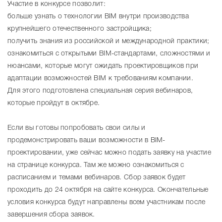
Участие в конкурсе позволит:
больше узнать о технологии BIM внутри производства
крупнейшего отечественного застройщика;
получить знания из российской и международной практики;
ознакомиться с открытыми BIM-стандартами, сложностями и
нюансами, которые могут ожидать проектировщиков при
адаптации возможностей BIM к требованиям компании.
Для этого подготовлена специальная серия вебинаров,
которые пройдут в октябре.
Если вы готовы попробовать свои силы и
продемонстрировать ваши возможности в ВIM-
проектировании, уже сейчас можно подать заявку на участие
на странице конкурса. Там же можно ознакомиться с
расписанием и темами вебинаров. Сбор заявок будет
проходить до 24 октября на сайте конкурса. Окончательные
условия конкурса будут направлены всем участникам после
завершения сбора заявок.