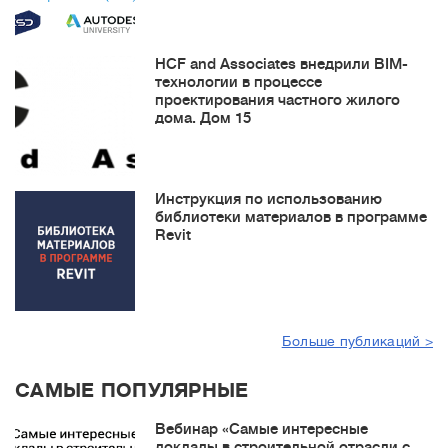
HCF and Associates внедрили BIM-
технологии в процессе
проектирования частного жилого
дома. Дом 15
Инструкция по использованию
библиотеки материалов в программе
Revit
Больше публикаций >
САМЫЕ ПОПУЛЯРНЫЕ
Вебинар «Самые интересные
доклады в строительной отрасли с