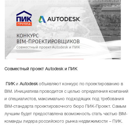
Совместный проект Autodesk и ПИК
ПИК
и
Autodesk
объявляют конкурс по проектированию в
BIM. Инициатива проводится с целью определения компаний
и специалистов, максимально подходящих под требования
BIM-стандарта проектировочного бюро ПИК-Проект. Самым
лучшим будет предоставлена возможность стать частью BIM-
команды лидера российского рынка недвижимости – ПИК.