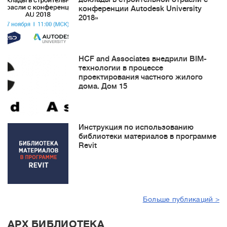
конференции Autodesk University
2018»
HCF and Associates внедрили BIM-
технологии в процессе
проектирования частного жилого
дома. Дом 15
Инструкция по использованию
библиотеки материалов в программе
Revit
Больше публикаций >
АРХ БИБЛИОТЕКА