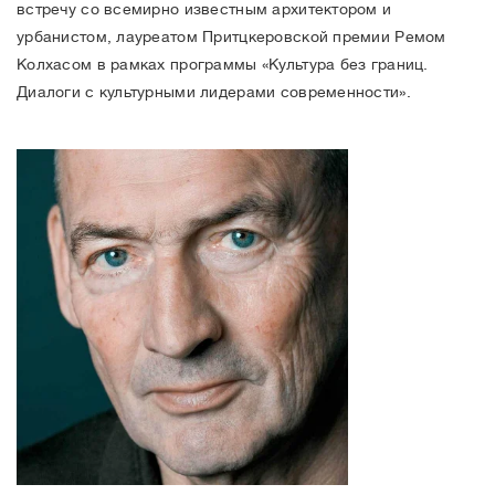
встречу со всемирно известным архитектором и
урбанистом, лауреатом Притцкеровской премии Ремом
Колхасом в рамках программы «Культура без границ.
Диалоги с культурными лидерами современности».