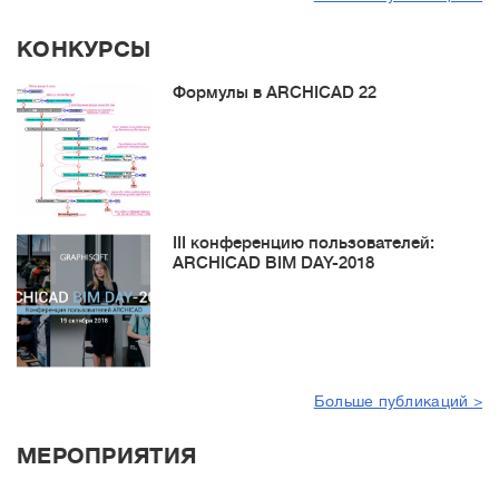
КОНКУРСЫ
Формулы в ARCHICAD 22
III конференцию пользователей:
ARCHICAD BIM DAY-2018
Больше публикаций >
МЕРОПРИЯТИЯ