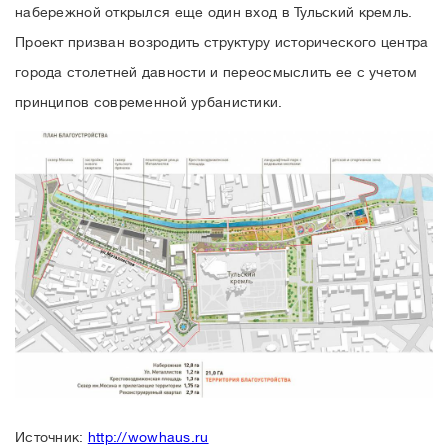
набережной открылся еще один вход в Тульский кремль.
Проект призван возродить структуру исторического центра
города столетней давности и переосмыслить ее с учетом
принципов современной урбанистики.
Источник:
http://wowhaus.ru