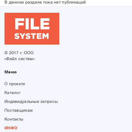
В данном разделе пока нет публикаций
© 2017 г. ООО
«Файл систем»
Меню
О проекте
Каталог
Индивидуальные запросы
Поставщикам
Контакты
ИНФО