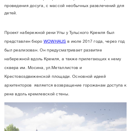
проведения досуга, с массой необычных развлечений для
детей.
Проект набережной реки Упы у Тульского Кремля был
представлен бюро
WOWHAUS
в июле 2017 года, через год
был реализован. Он предусматривает развитие
набережной вдоль Кремля, а также прилегающих к нему
сквера им. Мосина, ул.Металлистов и
Крестовоздвиженской площади. Основной идеей
архитекторов является возвращение горожанам доступа к
реке вдоль кремлевской стены.