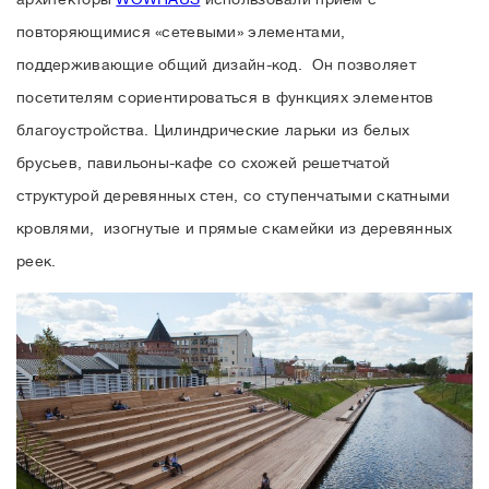
повторяющимися «сетевыми» элементами,
поддерживающие общий дизайн-код. Он позволяет
посетителям сориентироваться в функциях элементов
благоустройства. Цилиндрические ларьки из белых
брусьев, павильоны-кафе со схожей решетчатой
структурой деревянных стен, со ступенчатыми скатными
кровлями, изогнутые и прямые скамейки из деревянных
реек.