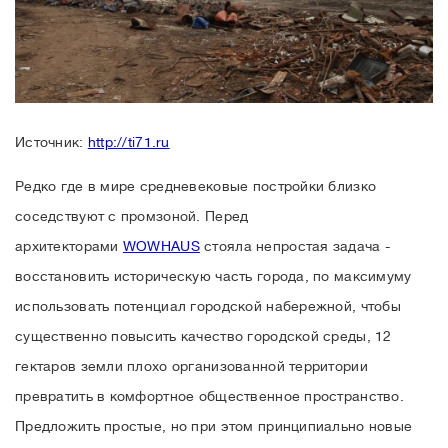
Источник:
http://ti71.ru
Редко где в мире средневековые постройки близко
соседствуют с промзоной. Перед
архитекторами
WOWHAUS
стояла непростая задача -
восстановить историческую часть города, по максимуму
использовать потенциал городской набережной, чтобы
существенно повысить качество городской среды, 12
гектаров земли плохо организованной территории
превратить в комфортное общественное пространство.
Предложить простые, но при этом принципиально новые