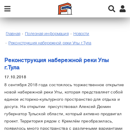
Главная
Полезная информация
Новости
Реконструкция набережной реки Упы г.Тула
Реконструкция набережной реки Упы
г.Тула
17.10.2018
8 сентября 2018 года состоялось торжественное открытие
новой набережной реки Упы, которая представляет собой
единое историко-культурного пространство для отдыха и
досуга. На открытии присутствовал Алексей Дюмин
губернатор Тульской области, который активно продвигал
проект. Территория рядом с Кремлём преобразилась,
появилось много пространства с различными вариантами