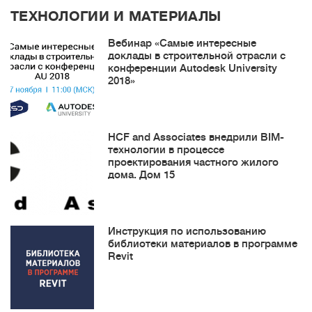
ТЕХНОЛОГИИ И МАТЕРИАЛЫ
Вебинар «Самые интересные
доклады в строительной отрасли с
конференции Autodesk University
2018»
HCF and Associates внедрили BIM-
технологии в процессе
проектирования частного жилого
дома. Дом 15
Инструкция по использованию
библиотеки материалов в программе
Revit