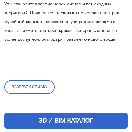
Упы становится частью новой системы пешеходных
территорий. Появляется несколько смысловых центров –
музейный квартал, пешеходная улица с магазинами и
кафе, а также территория кремля, которая становится
более доступной, благодаря появлению нового входа.
ВОЗВРАТ К СПИСКУ
3D И BIM КАТАЛОГ