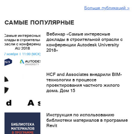
Больше публикаций >
САМЫЕ ПОПУЛЯРНЫЕ
Вебинар «Самые интересные
доклады в строительной отрасли с
конференции Autodesk University
2018»
HCF and Associates внедрили BIM-
технологии в процессе
проектирования частного жилого
дома. Дом 15
Инструкция по использованию
библиотеки материалов в программе
Revit