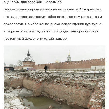
сценарии для горожан. Работы по
ревитализации проводились на исторической территории,
что вызывало некоторую обеспокоенность у краеведов и
археологов. Во избежание риска повреждения культурно-
исторического наследия на площадке был организован
постоянный археологический надзор.