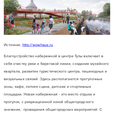
Источник:
http://wowhaus.ru
Благоустройство набережной в центре Тулы включает в
себя очистку реки и береговой линии, создание музейного
квартала, развитие туристического центра, пешеходных и
визуальных связей. Здесь располагаются прогулочные
зоны, кафе, летняя сцена, детские и спортивные
площадки. Новая набережная - это место отдыха и
прогулок, с рекреационной зоной общегородского
значения, проведения общегородских мероприятий. С