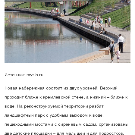
Источник: myslo.ru
Новая набережная состоит из двух уровней. Верхний
проходит ближе к кремлевской стене, а нижний – ближе к
воде. На реконструируемой территории разбит
ландшафтный парк с удобным выходом к воде,
пешеходными мостами с сиреневым садом, организованы
две детские площадки – для малышей и для подростков,