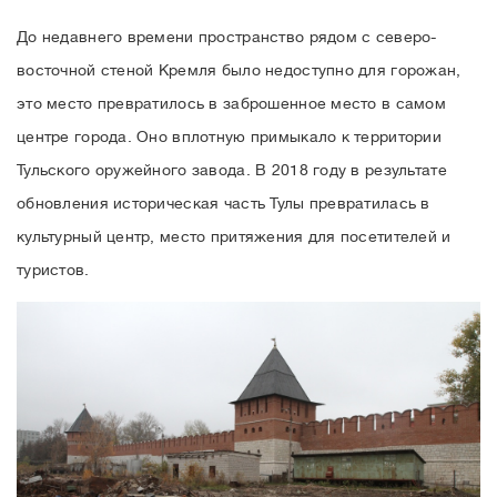
До недавнего времени пространство рядом с северо-
восточной стеной Кремля было недоступно для горожан,
это место превратилось в заброшенное место в самом
центре города. Оно вплотную примыкало к территории
Тульского оружейного завода. В 2018 году в результате
обновления историческая часть Тулы превратилась в
культурный центр, место притяжения для посетителей и
туристов.