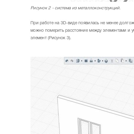
Рисунок 2 - система из металлоконструкций.
При работе на 3D-виде появилась не менее долго
можно померить расстояние между элементами и у
элемент (Рисунок 3).