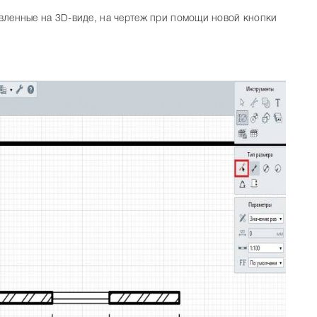
тавленные на 3D-виде, на чертеж при помощи новой кнопки