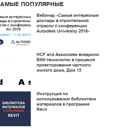
САМЫЕ ПОПУЛЯРНЫЕ
Вебинар «Самые интересные
доклады в строительной
отрасли с конференции
Autodesk University 2018»
HCF and Associates внедрили
BIM-технологии в процессе
проектирования частного
жилого дома. Дом 15
Инструкция по
использованию библиотеки
материалов в программе
Revit