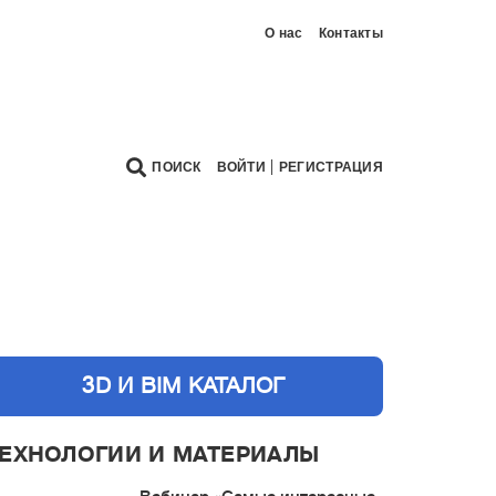
О нас
Контакты
|
ПОИСК
ВОЙТИ
РЕГИСТРАЦИЯ
3D И BIM КАТАЛОГ
ЕХНОЛОГИИ И МАТЕРИАЛЫ