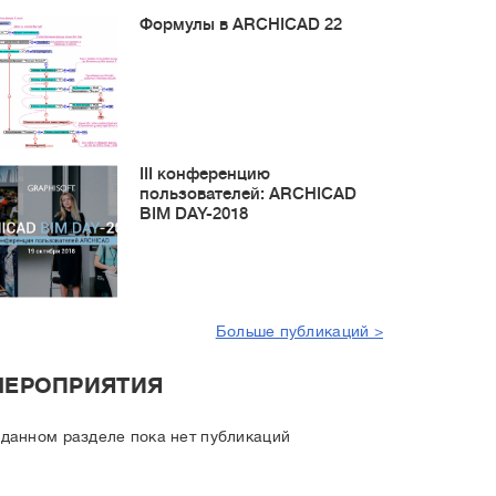
Формулы в ARCHICAD 22
III конференцию
пользователей: ARCHICAD
BIM DAY-2018
Больше публикаций >
МЕРОПРИЯТИЯ
 данном разделе пока нет публикаций