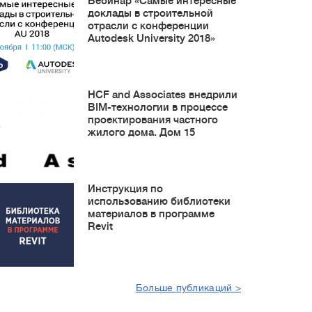
Вебинар «Самые интересные
доклады в строительной
отрасли с конференции
Autodesk University 2018»
HCF and Associates внедрили
BIM-технологии в процессе
проектирования частного
жилого дома. Дом 15
Инструкция по
использованию библиотеки
материалов в программе
Revit
Больше публикаций >