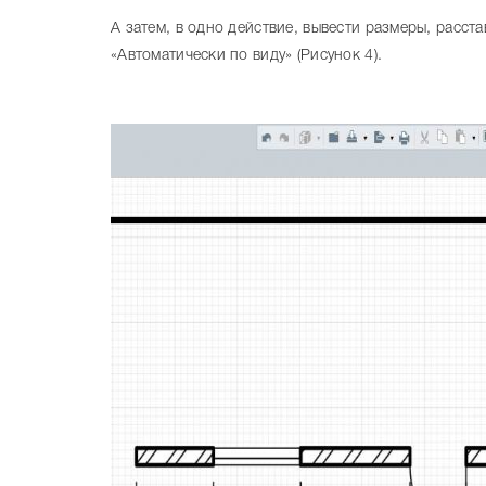
А затем, в одно действие, вывести размеры, расс
«Автоматически по виду» (Рисунок 4).