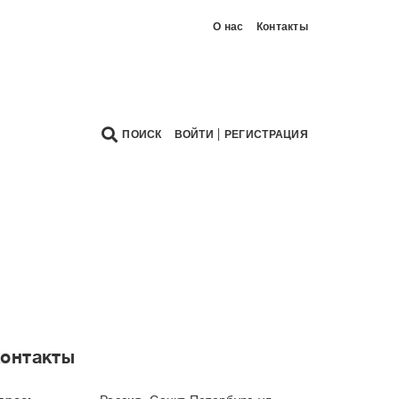
О нас
Контакты
|
ПОИСК
ВОЙТИ
РЕГИСТРАЦИЯ
онтакты