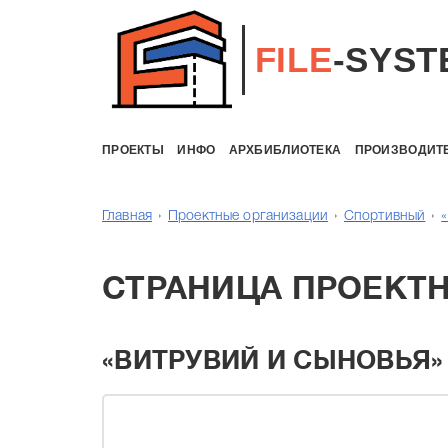
FILE
-SYST
ПРОЕКТЫ
ИНФО
АРХБИБЛИОТЕКА
ПРОИЗВОДИТ
Главная
Проектные организации
Спортивный
СТРАНИЦА ПРОЕКТ
«ВИТРУВИЙ И CЫНОВЬЯ»