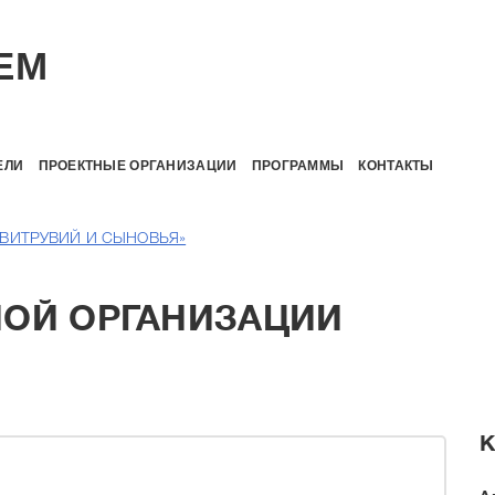
EM
ЕЛИ
ПРОЕКТНЫЕ ОРГАНИЗАЦИИ
ПРОГРАММЫ
КОНТАКТЫ
«ВИТРУВИЙ И CЫНОВЬЯ»
НОЙ ОРГАНИЗАЦИИ
К