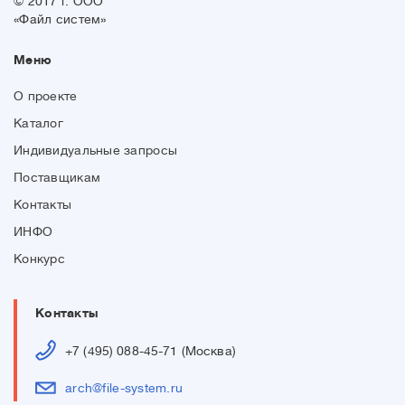
© 2017 г. ООО
«Файл систем»
Меню
О проекте
Каталог
Индивидуальные запросы
Поставщикам
Контакты
ИНФО
Конкурс
Контакты
+7 (495) 088-45-71 (Москва)
arch@file-system.ru