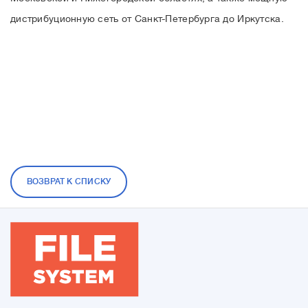
дистрибуционную сеть от Санкт-Петербурга до Иркутска.
ВОЗВРАТ К СПИСКУ