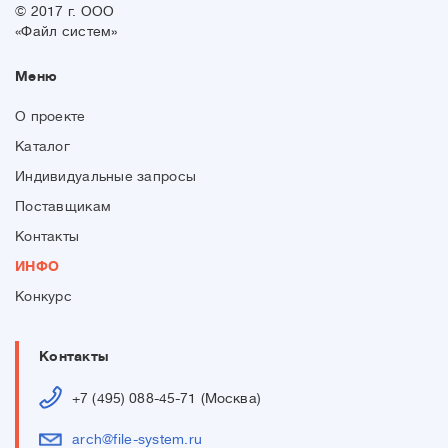
© 2017 г. ООО
«Файл систем»
Меню
О проекте
Каталог
Индивидуальные запросы
Поставщикам
Контакты
ИНФО
Конкурс
Контакты
+7 (495) 088-45-71 (Москва)
arch@file-system.ru