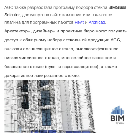
AGC также разработала программу подбора стекла
BIMGlass
Selector
, доступную на сайте компании или в качестве
плагина для программных пакетов
Revit
и
Archicad
.
Архитекторы, дизайнеры и проектные бюро могут получить
доступ к обширному набору стекольной продукции AGC,
включая солнцезащитное стекло, высокоэффективное
низкоэмиссионное стекло, многослойное защитное и
безопасное стекло (пуле- и взрывозащитное), а также
декоративное лакированное стекло.