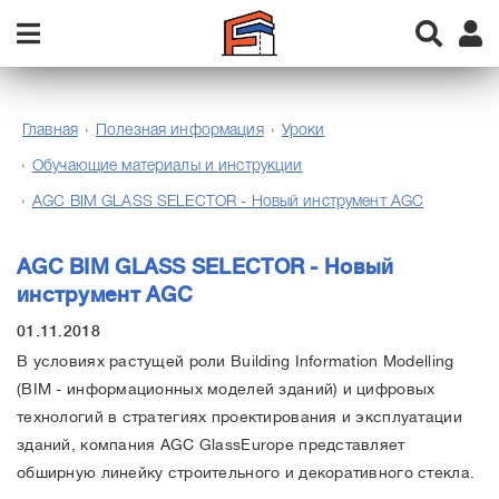
Главная
Полезная информация
Уроки
Обучающие материалы и инструкции
AGC BIM GLASS SELECTOR - Новый инструмент AGC
AGC BIM GLASS SELECTOR - Новый
инструмент AGC
01.11.2018
В условиях растущей роли Building Information Modelling
(BIM - информационных моделей зданий) и цифровых
технологий в стратегиях проектирования и эксплуатации
зданий, компания AGC GlassEurope представляет
обширную линейку строительного и декоративного стекла.