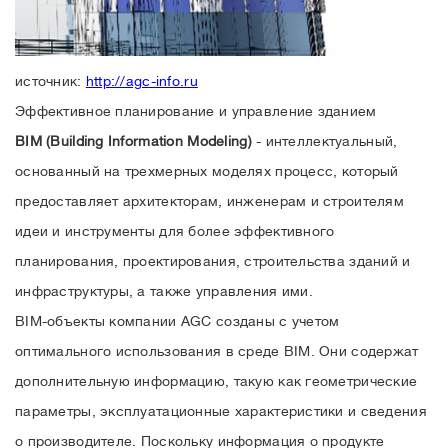
источник:
http://agc-info.ru
Эффективное планирование и управление зданием
BIM (Building Information Modeling)
- интеллектуальный,
основанный на трехмерных моделях процесс, который
предоставляет архитекторам, инженерам и строителям
идеи и инструменты для более эффективного
планирования, проектирования, строительства зданий и
инфраструктуры, а также управления ими.
BIM-объекты компании AGC созданы с учетом
оптимального использования в среде BIM. Они содержат
дополнительную информацию, такую как геометрические
параметры, эксплуатационные характеристики и сведения
о производителе. Поскольку информация о продукте