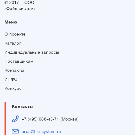
© 2017 г. ООО
«Файл систем»
Меню
О проекте
Каталог
Индивидуальные запросы
Поставщикам
Контакты
ИНФО
Конкурс
Контакты
+7 (495) 088-45-71 (Москва)
arch@file-system.ru