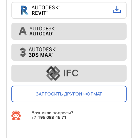
IFC
ЗАПРОСИТЬ ДРУГОЙ ФОРМАТ
Возникли вопросы?
+7 495 088 45 71