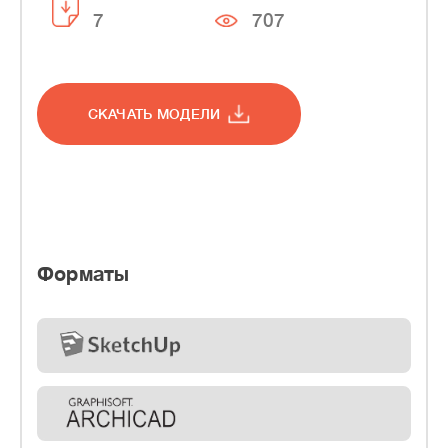
7
707
СКАЧАТЬ МОДЕЛИ
Форматы