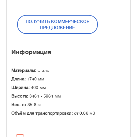
ПОЛУЧИТЬ КОММЕРЧЕСКОЕ
ПРЕДЛОЖЕНИЕ
Информация
Материалы:
сталь
Длина:
1740 мм
Ширина:
400 мм
Высота:
3461 - 5961 мм
Вес:
от 35,8 кг
Объём для транспортировки:
от 0,06 м3