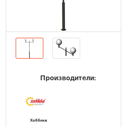
Производители:
Хоббика