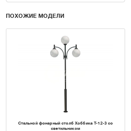
ПОХОЖИЕ МОДЕЛИ
Стальной фонарный столб Хоббика Т-12-3 со
светильником