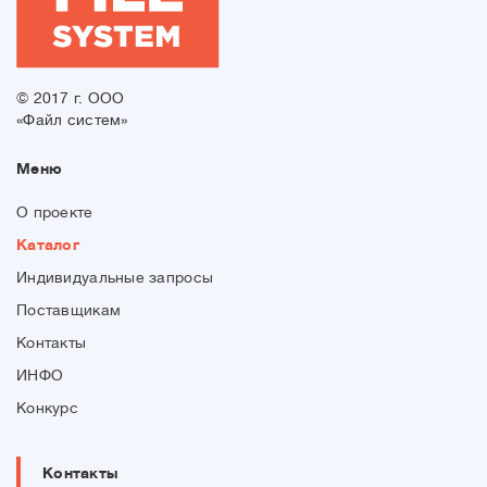
© 2017 г. ООО
«Файл систем»
Меню
О проекте
Каталог
Индивидуальные запросы
Поставщикам
Контакты
ИНФО
Конкурс
Контакты