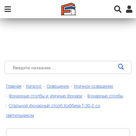
Главная
Каталог
Освещение
Уличное освещение
Фонарные столбы и уличные фонари
Фонарные столбы
Стальной фонарный столб Хоббика Т-30-2 со
светильником