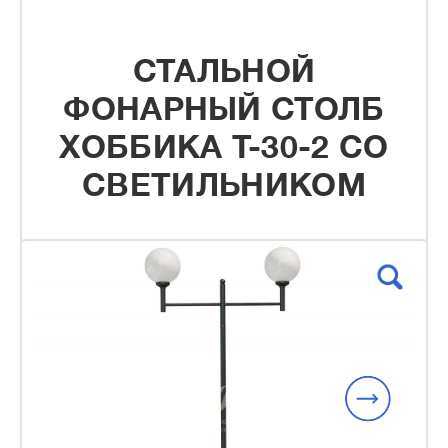
СТАЛЬНОЙ
ФОНАРНЫЙ СТОЛБ
ХОББИКА Т-30-2 СО
СВЕТИЛЬНИКОМ