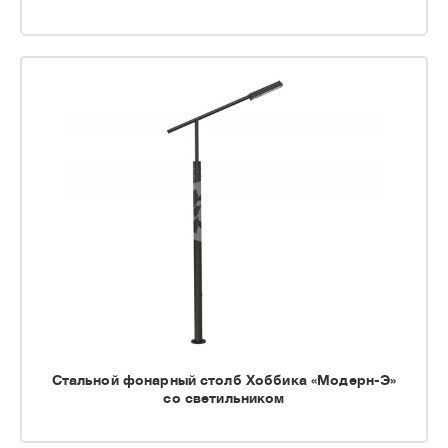
Стальной фонарный столб Хоббика «Модерн-Э»
со светильником