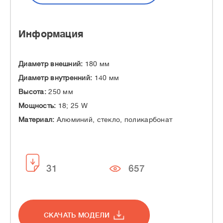
Информация
Диаметр внешний:
180 мм
Диаметр внутренний:
140 мм
Высота:
250 мм
Мощность:
18; 25 W
Материал:
Алюминий, стекло, поликарбонат
31
657
СКАЧАТЬ МОДЕЛИ