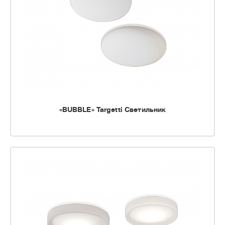
«BUBBLE» Targetti Светильник