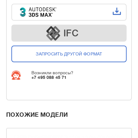
IFC
ЗАПРОСИТЬ ДРУГОЙ ФОРМАТ
Возникли вопросы?
+7 495 088 45 71
ПОХОЖИЕ МОДЕЛИ