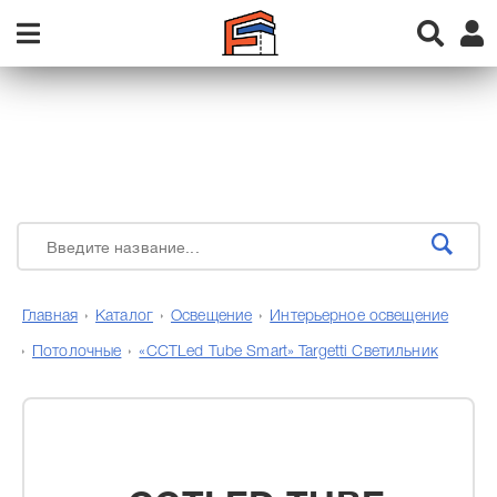
Главная
Каталог
Освещение
Интерьерное освещение
Потолочные
«CCTLed Tube Smart» Targetti Светильник