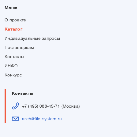
Меню
О проекте
Каталог
Индивидуальные запросы
Поставщикам
Контакты
ИНФО
Конкурс
Контакты
+7 (495) 088-45-71 (Москва)
arch@file-system.ru