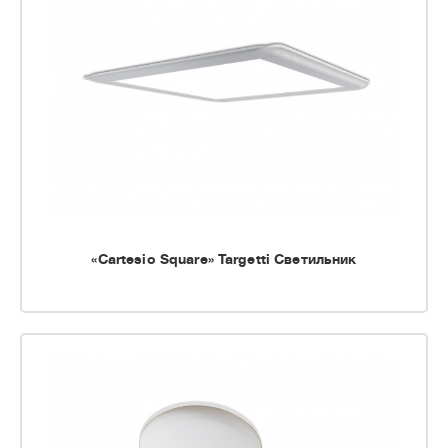
«Cartesio Square» Targetti Светильник