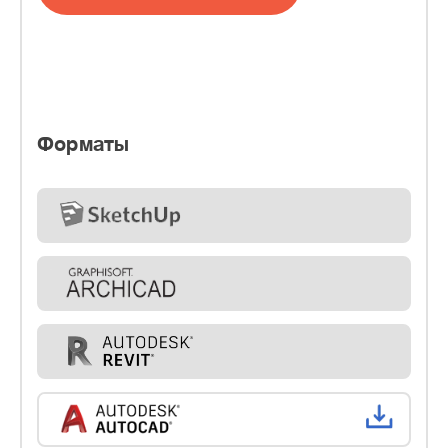
Форматы