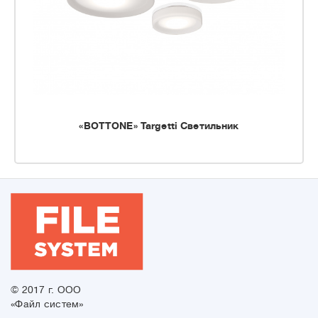
«BOTTONE» Targetti Светильник
© 2017 г. ООО
«Файл систем»