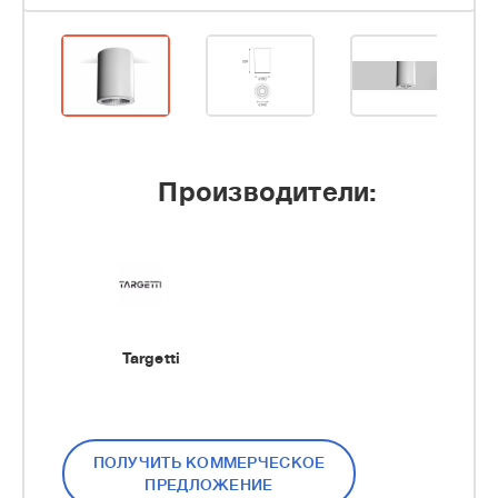
Производители:
Targetti
ПОЛУЧИТЬ КОММЕРЧЕСКОЕ
ПРЕДЛОЖЕНИЕ