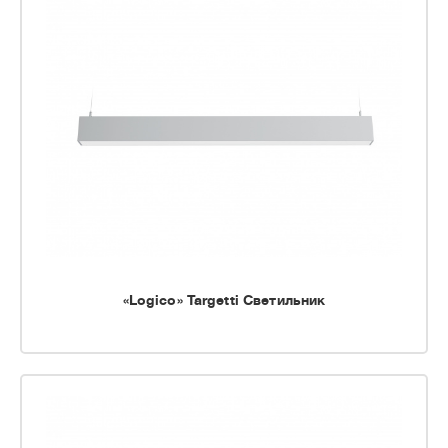
«Logico» Targetti Светильник