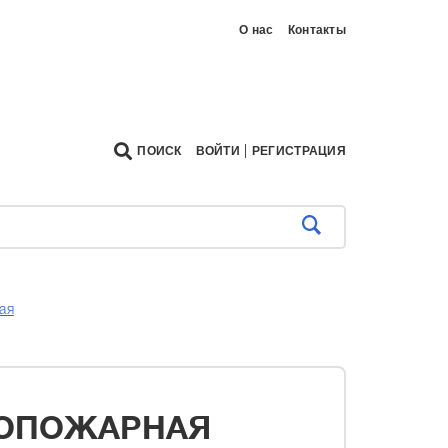
О нас
Контакты
|
ПОИСК
ВОЙТИ
РЕГИСТРАЦИЯ
ая
ИВОПОЖАРНАЯ