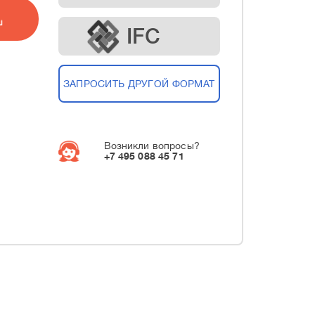
IFC
ЗАПРОСИТЬ ДРУГОЙ ФОРМАТ
Возникли вопросы?
+7 495 088 45 71