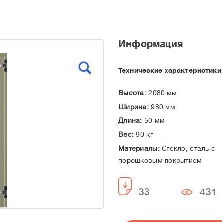
Информация
Технические характеристики
Высота:
2080 мм
Ширина:
980 мм
Длина:
50 мм
Вес:
90 кг
Материалы:
Стекло, сталь с
порошковым покрытием
33
431