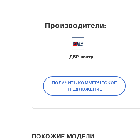
Производители:
ДВР-центр
ПОЛУЧИТЬ КОММЕРЧЕСКОЕ
ПРЕДЛОЖЕНИЕ
ПОХОЖИЕ МОДЕЛИ