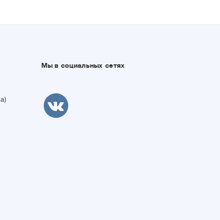
Мы в социальных сетях
а)