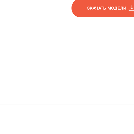
СКАЧАТЬ МОДЕЛИ