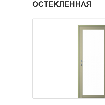
ОСТЕКЛЕННАЯ